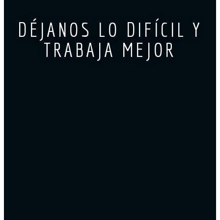
DÉJANOS LO DIFÍCIL Y
TRABAJA MEJOR