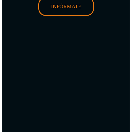
INFÓRMATE