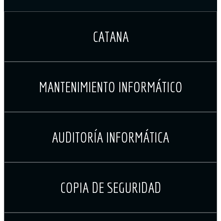
CATANA
MANTENIMIENTO INFORMÁTICO
AUDITORÍA INFORMÁTICA
COPIA DE SEGURIDAD